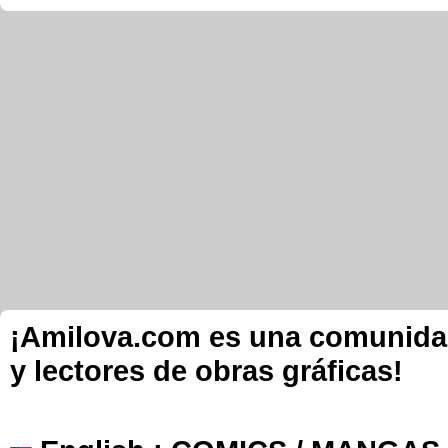
¡Amilova.com es una comunidad 
y lectores de obras gráficas!