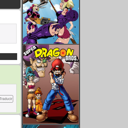
Traducir