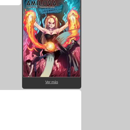
Ver más