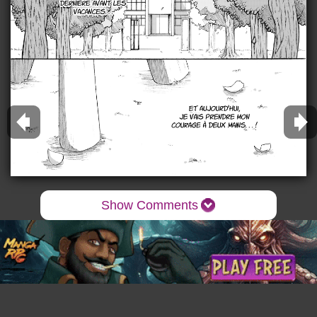
Show Comments