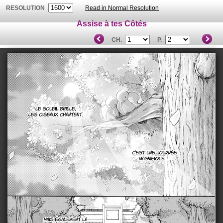
RESOLUTION
Read in Normal Resolution
Assise à tes Côtés
CH.
P.