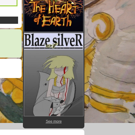
See more