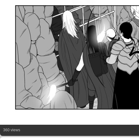
360 views